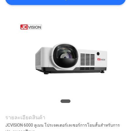
กรณี
ขอ
อ้าง
แผนผัง
เว็บไซต์
นโยบาย
ความ
รายละเอียดสินค้า
เป็น
JCVISION 6000 ลูเมน โปรเจคเตอร์เลเซอร์การโยนสั้นสําหรับการ