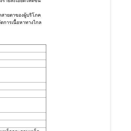
รายละเอียดให้ดีขึ้น
สายตาของผู้บริโภค
ัดการเนื้อหาทางไกล