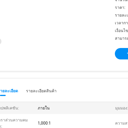
ราคา:
รายละเ
เวลากา
เงื่อนไ
สามารถ
รายละเอียด
รายละเอียดสินค้า
ปพลิเคชัน:
ภายใน
มุมมอง
ตราส่วนความคม
1,000:1
ความสว
ด: