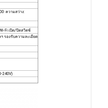
00· ความสว่าง:
Fi เปิด/ปิดสวิตช์
ฯ รองรับความละเอียด
0-240V)