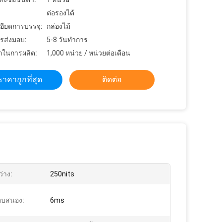
ต่อรองได้
อียดการบรรจุ:
กล่องไม้
รส่งมอบ:
5-8 วันทําการ
ในการผลิต:
1,000 หน่วย / หน่วยต่อเดือน
ราคาถูกที่สุด
ติดต่อ
่าง:
250nits
อบสนอง:
6ms