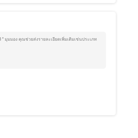
 ° มุมมอง คุณช่วยส่งรายละเอียดเพิ่มเติมเช่นประเภท