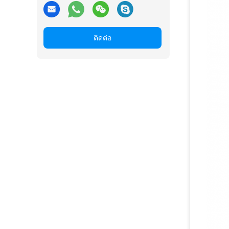
ติดต่อ