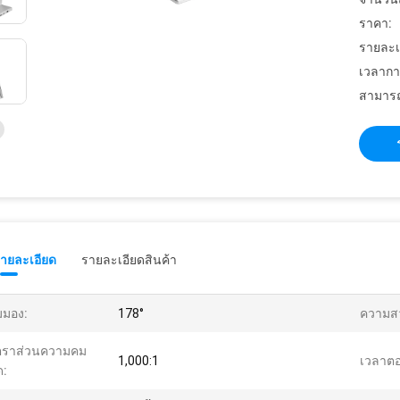
ราคา:
รายละเ
เวลากา
สามารถ
รายละเอียด
รายละเอียดสินค้า
มมอง:
178°
ความสว
ตราส่วนความคม
1,000:1
เวลาต
ด: