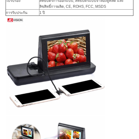
ใบรับรอง
สิทธิบัตรการออกแบบ, สิทธิบัตรแบบจำลองยูทิลิตี้ และ
ลิขสิทธิ์การผลิต, CE, ROHS, FCC, MSDS
การรับประกัน
1 ปี