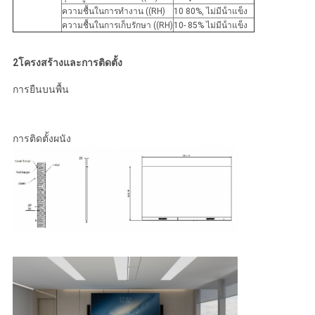
ความชื้นในการทํางาน ((RH)
10 80%, ไม่มีน้ําแข็ง
ความชื้นในการเก็บรักษา ((RH)
10- 85% ไม่มีน้ําแข็ง
2โครงสร้างและการติดตั้ง
การยืนบนพื้น
การติดตั้งผนัง