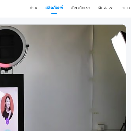
บ้าน
ผลิตภัณฑ์
เกี่ยวกับเรา
ติดต่อเรา
ข่าว